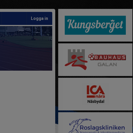
Logga in