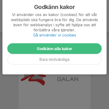
Godkänn kakor
Vi använder oss av kakor (cookies) för att vår
webbplats ska fungera bra för dig. De används
även för webbanalys i syfte att hjälpa oss att
förbättra våra tjänster.
Så använder vi cookies
Godkänn alla kakor
Bara nödvändiga